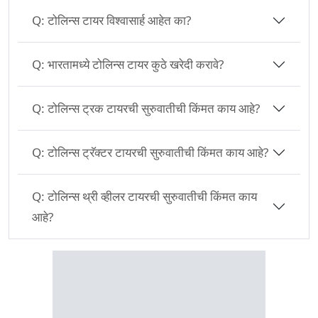
Q:
टोलिन्स टायर विश्वासार्ह आहेत का?
Q:
भारतामध्ये टोलिन्स टायर कुठे खरेदी करावे?
Q:
टोलिन्स ट्रक टायरची सुरुवातीची किंमत काय आहे?
Q:
टोलिन्स ट्रॅक्टर टायरची सुरुवातीची किंमत काय आहे?
Q:
टोलिन्स थ्री व्हीलर टायरची सुरुवातीची किंमत काय
आहे?