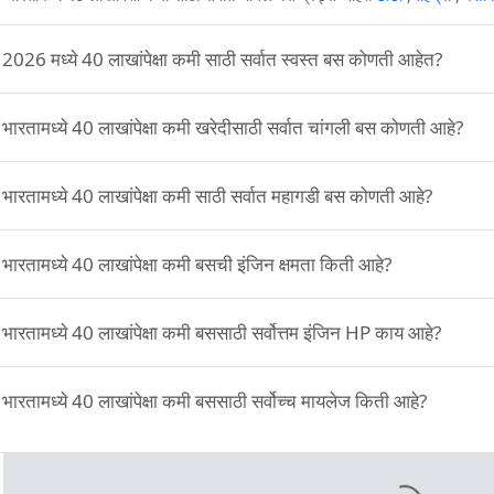
:
2026 मध्ये 40 लाखांपेक्षा कमी साठी सर्वात स्वस्त बस कोणती आहेत?
:
भारतामध्ये 40 लाखांपेक्षा कमी खरेदीसाठी सर्वात चांगली बस कोणती आहे?
:
भारतामध्ये 40 लाखांपेक्षा कमी साठी सर्वात महागडी बस कोणती आहे?
:
भारतामध्ये 40 लाखांपेक्षा कमी बसची इंजिन क्षमता किती आहे?
:
भारतामध्ये 40 लाखांपेक्षा कमी बससाठी सर्वोत्तम इंजिन HP काय आहे?
:
भारतामध्ये 40 लाखांपेक्षा कमी बससाठी सर्वोच्च मायलेज किती आहे?