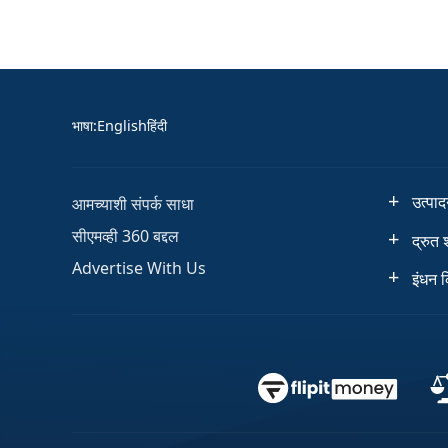
भाषा
:
English
हिंदी
उत्पा
आमच्याशी संपर्क साधा
सीएमव्ही 360 बद्दल
द्रुत 
Advertise With Us
इंधन 