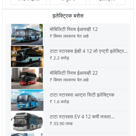
इलेक्ट्रिक बसेस
मोबिलिटी स्विच ईआयव्ही 12
₹
किंमत लवकरच येत आहे
टाटा स्टारबस ईव्ही 4 12 लो एन्ट्री इलेक्ट्रिक
बस
₹
2.2 करोड़
मोबिलिटी स्विच ईआयव्ही 22
₹
किंमत लवकरच येत आहे
टाटा स्टारबस अल्ट्रा सिटी इलेक्ट्रिक
₹
1.6 करोड़
टाटा स्टारबस EV 4 12 कमी मजला
इलेक्ट्रिक
₹
33.90 लाख