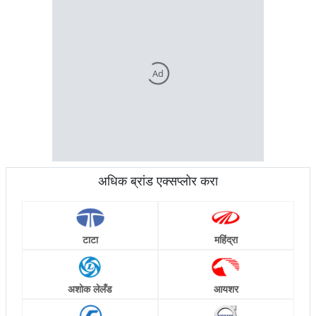
Ad
अधिक ब्रांड एक्सप्लोर करा
टाटा
महिंद्रा
अशोक लेलँड
आयशर