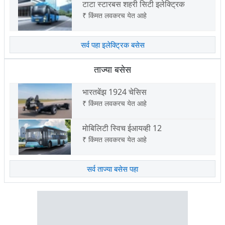
टाटा स्टारबस शहरी सिटी इलेक्ट्रिक
₹
किंमत लवकरच येत आहे
सर्व पहा इलेक्ट्रिक बसेस
ताज्या बसेस
भारतबेंझ 1924 चेसिस
₹
किंमत लवकरच येत आहे
मोबिलिटी स्विच ईआयव्ही 12
₹
किंमत लवकरच येत आहे
सर्व ताज्या बसेस पहा