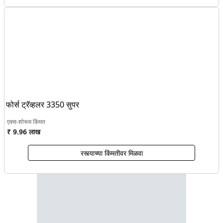
फोर्स ट्रॅव्हलर 3350 सुपर
एक्स-शोरूम किंमत
₹ 9.96 लाख
रस्त्याच्या किंमतीवर मिळवा