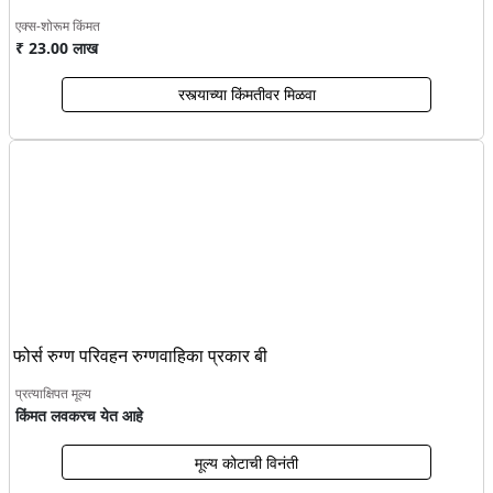
एक्स-शोरूम किंमत
₹ 23.00 लाख
रस्त्याच्या किंमतीवर मिळवा
फोर्स रुग्ण परिवहन रुग्णवाहिका प्रकार बी
प्रत्याक्षिपत मूल्य
किंमत लवकरच येत आहे
मूल्य कोटाची विनंती