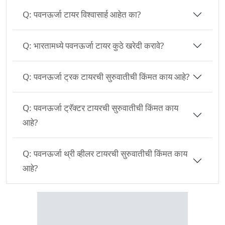
Q:
पवनऊर्जा टायर विश्वासार्ह आहेत का?
Q:
भारतामध्ये पवनऊर्जा टायर कुठे खरेदी करावे?
Q:
पवनऊर्जा ट्रक टायरची सुरुवातीची किंमत काय आहे?
Q:
पवनऊर्जा ट्रॅक्टर टायरची सुरुवातीची किंमत काय
आहे?
Q:
पवनऊर्जा थ्री व्हीलर टायरची सुरुवातीची किंमत काय
आहे?