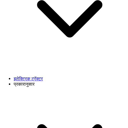
इलेक्ट्रिक ट्रॅक्टर
प्रकारानुसार