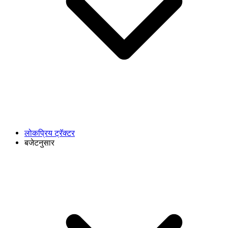
लोकप्रिय ट्रॅक्टर
बजेटनुसार