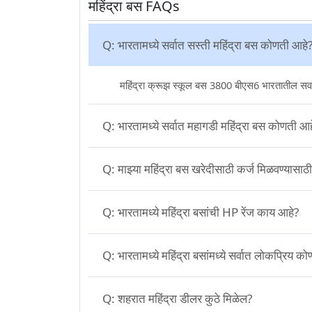
महिंद्रा बस FAQs
Q:
भारतामध्ये सर्वात सस्ती महिंद्रा बस कोणती आहे
महिंद्रा क्रूझ स्कूल बस 3800 बीएस6 भारतातील सर्वा
Q:
भारतामध्ये सर्वात महागडी महिंद्रा बस कोणत
Q:
माझ्या महिंद्रा बस खरेदीसाठी कर्ज मिळवण्या
Q:
भारतामध्ये महिंद्रा बसांची HP रेंज काय आहे?
Q:
भारतामध्ये महिंद्रा बसांमध्ये सर्वात लोकप
Q:
शहरात महिंद्रा डीलर कुठे मिळेल?