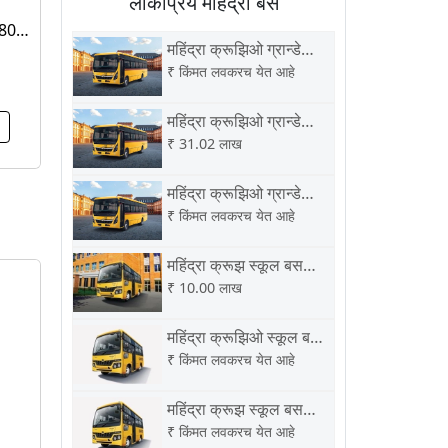
लोकप्रिय महिंद्रा बस
880
महिंद्रा क्रूझिओ ग्रान्डे
स्कूल बस 5360 बीएस6
₹
किंमत लवकरच येत आहे
महिंद्रा क्रूझिओ ग्रान्डे
स्कूल बस 4880 बीएस6
₹
31.02 लाख
महिंद्रा क्रूझिओ ग्रान्डे
स्कूल बस 4440 बीएस6
₹
किंमत लवकरच येत आहे
महिंद्रा क्रूझ स्कूल बस
3800 बीएस6
₹
10.00 लाख
महिंद्रा क्रूझिओ स्कूल बस
3370 बीएस6
₹
किंमत लवकरच येत आहे
महिंद्रा क्रूझ स्कूल बस
3100 बीएस6
₹
किंमत लवकरच येत आहे