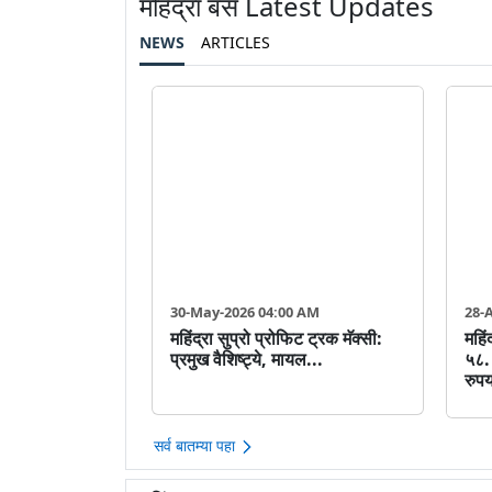
महिंद्रा बस Latest Updates
NEWS
ARTICLES
30-May-2026 04:00 AM
28-
महिंद्रा सुप्रो प्रोफिट ट्रक मॅक्सी:
महिं
प्रमुख वैशिष्ट्ये, मायल...
५८.
रुपय
सर्व बातम्या पहा