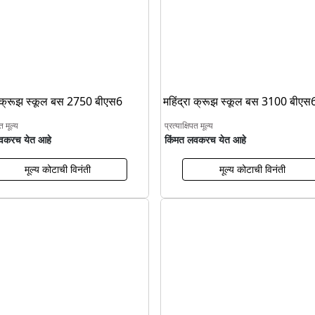
रा क्रूझ स्कूल बस 2750 बीएस6
महिंद्रा क्रूझ स्कूल बस 3100 बीएस
पत मूल्य
प्रत्याक्षिपत मूल्य
वकरच येत आहे
किंमत लवकरच येत आहे
मूल्य कोटाची विनंती
मूल्य कोटाची विनंती