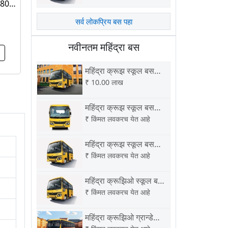
4880
सर्व लोकप्रिय बस पहा
नवीनतम महिंद्रा बस
महिंद्रा क्रूझ स्कूल बस
3800 बीएस6
₹
10.00 लाख
महिंद्रा क्रूझ स्कूल बस
2750 बीएस6
₹
किंमत लवकरच येत आहे
महिंद्रा क्रूझ स्कूल बस
3100 बीएस6
₹
किंमत लवकरच येत आहे
महिंद्रा क्रूझिओ स्कूल बस
3370 बीएस6
₹
किंमत लवकरच येत आहे
महिंद्रा क्रूझिओ ग्रान्डे