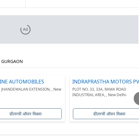
Ad
GURGAON
LINE AUTOMOBILES
INDRAPRASTHA MOTORS PV
LTD.
1, JHANDEWALAN EXTENSION, , New
PLOT NO. 33, 33A, RAMA ROAD
INDUSTRIAL AREA, , New Delhi-
डीलरची ऑफर मिळवा
डीलरची ऑफर मिळवा