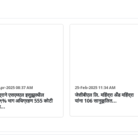
Apr-2025 08:37 AM
25-Feb-2025 11:34 AM
द्राने एसएमएल इसुझूमधील
जेसीबीएल लि. महिंद्रा अँड महिंद्रा
९% भाग अधिग्रहण 555 कोटी
यांना 106 सानुकूलित...
...