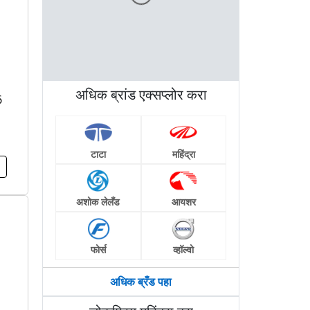
अधिक ब्रांड एक्सप्लोर करा
6
टाटा
महिंद्रा
अशोक लेलँड
आयशर
फोर्स
व्हॉल्वो
अधिक ब्रँड पहा