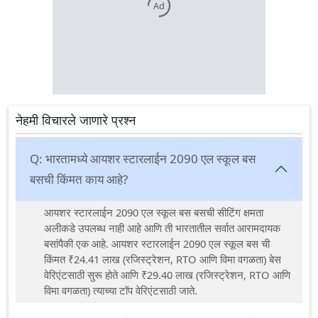
Ad
नेहमी विचारले जाणारे प्रश्न
Q:
भारतामध्ये आयशर स्टारलाईन 2090 एल स्कूल बस
बसची किंमत काय आहे?
आयशर स्टारलाईन 2090 एल स्कूल बस बसची सीटिंग क्षमता
अलीकडे उपलब्ध नाही आहे आणि ती भारतातील सर्वात आरामदायक
बसांपैकी एक आहे. आयशर स्टारलाईन 2090 एल स्कूल बस ची
किंमत ₹24.41 लाख (रजिस्ट्रेशन, RTO आणि विमा वगळता) बेस
वेरिएंटसाठी सुरू होते आणि ₹29.40 लाख (रजिस्ट्रेशन, RTO आणि
विमा वगळता) त्याच्या टॉप वेरिएंटसाठी जाते.