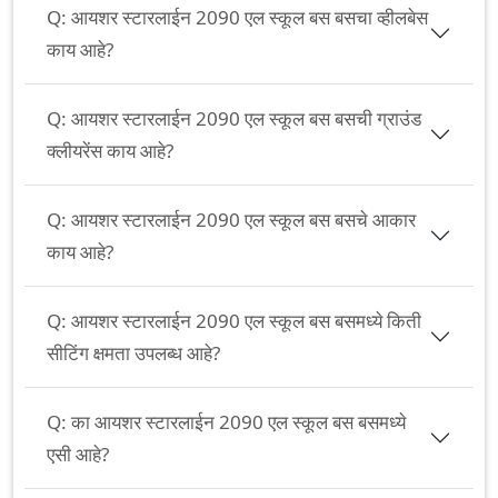
Q:
आयशर स्टारलाईन 2090 एल स्कूल बस बसचा व्हीलबेस
काय आहे?
Q:
आयशर स्टारलाईन 2090 एल स्कूल बस बसची ग्राउंड
क्लीयरेंस काय आहे?
Q:
आयशर स्टारलाईन 2090 एल स्कूल बस बसचे आकार
काय आहे?
Q:
आयशर स्टारलाईन 2090 एल स्कूल बस बसमध्ये किती
सीटिंग क्षमता उपलब्ध आहे?
Q:
का आयशर स्टारलाईन 2090 एल स्कूल बस बसमध्ये
एसी आहे?