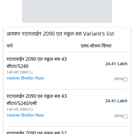
आयशर स्टारलाईन 2090 एल स्कूल बस Variant's list
रूपे
एक्स-शोरूम किंमत
स्टारलाईन 2090 एल स्कूल बस 43
24.41 Lakh
सीटर/5240
140 HP,
2960 Cc
रस्त्याच्या किंमतीवर मिळवा
कंपेयर
स्टारलाईन 2090 एल स्कूल बस 43
24.41 Lakh
सीटर/5240/एसी
140 HP,
2960 Cc
रस्त्याच्या किंमतीवर मिळवा
कंपेयर
स्टारलाईन 2090 एल स्कूल बस 52