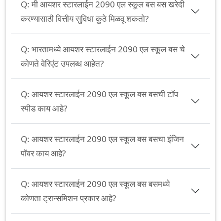
Q:
मी आयशर स्टारलाईन 2090 एल स्कूल बस बस खरेदी
करण्यासाठी वित्तीय सुविधा कुठे मिळवू शकतो?
Q:
भारतामध्ये आयशर स्टारलाईन 2090 एल स्कूल बस चे
कोणते वेरिएंट उपलब्ध आहेत?
Q:
आयशर स्टारलाईन 2090 एल स्कूल बस बसची टॉप
स्पीड काय आहे?
Q:
आयशर स्टारलाईन 2090 एल स्कूल बस बसचा इंजिन
पॉवर काय आहे?
Q:
आयशर स्टारलाईन 2090 एल स्कूल बस बसमध्ये
कोणता ट्रान्समिशन प्रकार आहे?