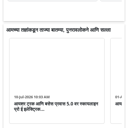
आमच्या तज्ञांकडून ताज्या बातम्या, पुनरावलोकने आणि सल्ला
10-Jul-2026 10:03 AM
01-Apr
आयशर ट्रक आणि बसेस प्रवास 5.0 वर स्कायलाइन
आयशर ट्
प्रो ई इलेक्ट्रिक...