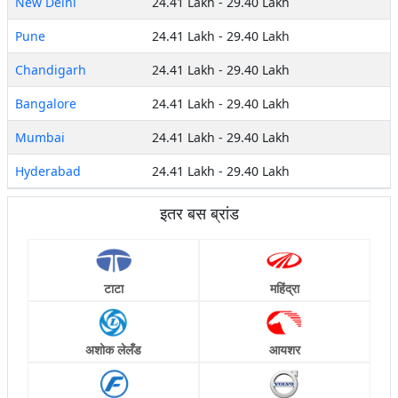
New Delhi
24.41 Lakh
-
29.40 Lakh
Pune
24.41 Lakh
-
29.40 Lakh
Chandigarh
24.41 Lakh
-
29.40 Lakh
Bangalore
24.41 Lakh
-
29.40 Lakh
Mumbai
24.41 Lakh
-
29.40 Lakh
Hyderabad
24.41 Lakh
-
29.40 Lakh
इतर बस ब्रांड
टाटा
महिंद्रा
अशोक लेलँड
आयशर