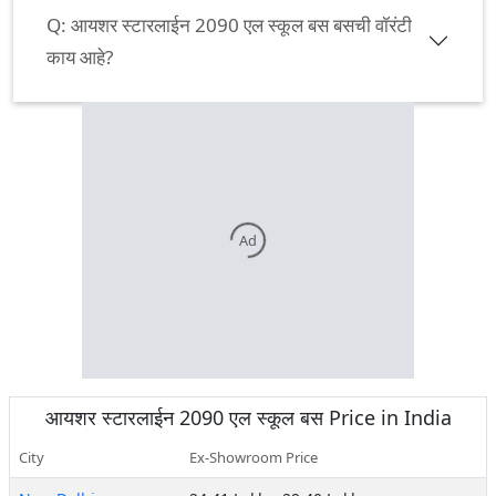
Q:
आयशर स्टारलाईन 2090 एल स्कूल बस बसची वॉरंटी
काय आहे?
Ad
आयशर
स्टारलाईन 2090 एल स्कूल बस
Price in India
City
Ex-Showroom Price