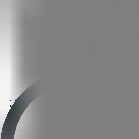
इलेक्ट्रिक ट्रॅक्टर
प्रकारानुसार