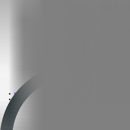
इलेक्ट्रिक ट्रॅक्टर
प्रकारानुसार