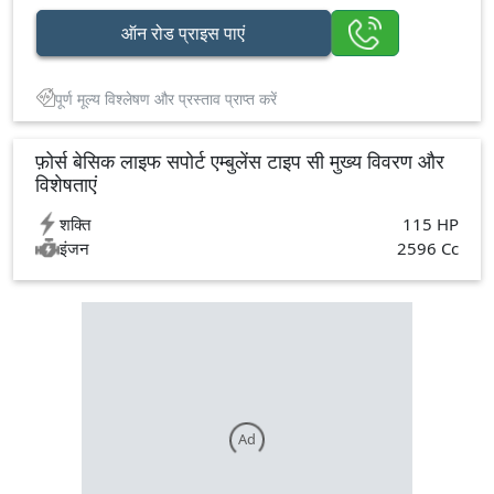
ऑन रोड प्राइस पाएं
पूर्ण मूल्य विश्लेषण और प्रस्ताव प्राप्त करें
फ़ोर्स बेसिक लाइफ सपोर्ट एम्बुलेंस टाइप सी मुख्य विवरण और
विशेषताएं
शक्ति
115 HP
इंजन
2596 Cc
Ad