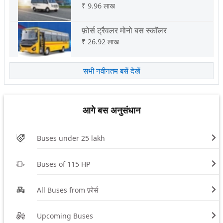
₹
9.96 लाख
फ़ोर्स ट्रैवलर मोनो बस स्कॉलर
₹
26.92 लाख
सभी नवीनतम बसें देखें
आगे बस अनुसंधान
Buses under 25 lakh
Buses of 115 HP
All Buses from फ़ोर्स
Upcoming Buses