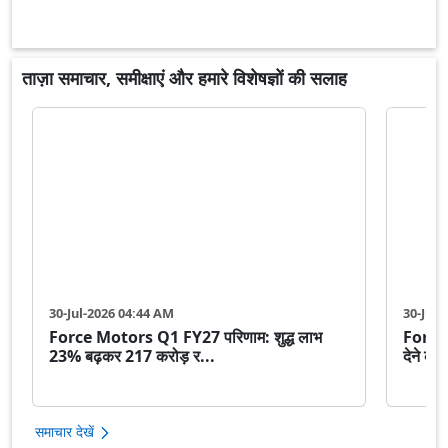
ताज़ा समाचार, समीक्षाएं और हमारे विशेषज्ञों की सलाह
30-Jul-2026 04:44 AM
30-Jun
Force Motors Q1 FY27 परिणाम: शुद्ध लाभ
Force 
23% बढ़कर 217 करोड़ र...
देने के 
समाचार देखें