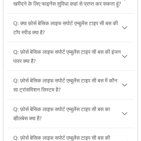
खरीदने के लिए फाइनेंस सुविधा कहां से प्राप्त कर सकता हूं?
Q:
क्या फ़ोर्स बेसिक लाइफ सपोर्ट एम्बुलेंस टाइप सी बस की
टॉप स्पीड क्या है?
Q:
फ़ोर्स बेसिक लाइफ सपोर्ट एम्बुलेंस टाइप सी बस की इंजन
पावर क्या है?
Q:
फ़ोर्स बेसिक लाइफ सपोर्ट एम्बुलेंस टाइप सी बस में कौन
सा ट्रांसमिशन सिस्टम है?
Q:
फ़ोर्स बेसिक लाइफ सपोर्ट एम्बुलेंस टाइप सी बस का
व्हीलबेस क्या है?
Q:
फ़ोर्स बेसिक लाइफ सपोर्ट एम्बुलेंस टाइप सी बस की