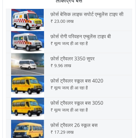
लोकप्रिय बसें
फ़ोर्स बेसिक लाइफ सपोर्ट एम्बुलेंस टाइप सी
₹
23.00 लाख
फ़ोर्स रोगी परिवहन एम्बुलेंस टाइप बी
₹
मूल्य जल्द ही आ रहा है
फ़ोर्स ट्रैवलर 3350 सुपर
₹
9.96 लाख
फ़ोर्स ट्रैवलर स्कूल बस 4020
₹
मूल्य जल्द ही आ रहा है
फ़ोर्स ट्रैवलर स्कूल बस 3050
₹
मूल्य जल्द ही आ रहा है
फ़ोर्स ट्रैवलर 26 स्कूल बस
₹
17.29 लाख