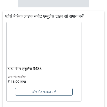
फ़ोर्स बेसिक लाइफ सपोर्ट एम्बुलेंस टाइप सी समान बसें
टाटा विंगर एम्बुलेंस 3488
एक्स-शोरूम कीमत
₹ 16.00 लाख
ऑन रोड प्राइस पाएं