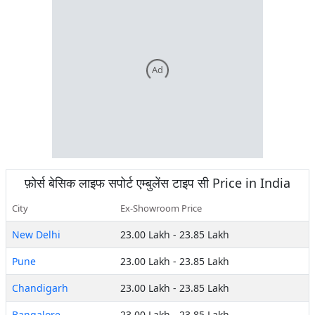
Ad
फ़ोर्स
बेसिक लाइफ सपोर्ट एम्बुलेंस टाइप सी
Price in India
City
Ex-Showroom Price
New Delhi
23.00 Lakh
-
23.85 Lakh
Pune
23.00 Lakh
-
23.85 Lakh
Chandigarh
23.00 Lakh
-
23.85 Lakh
Bangalore
23.00 Lakh
-
23.85 Lakh