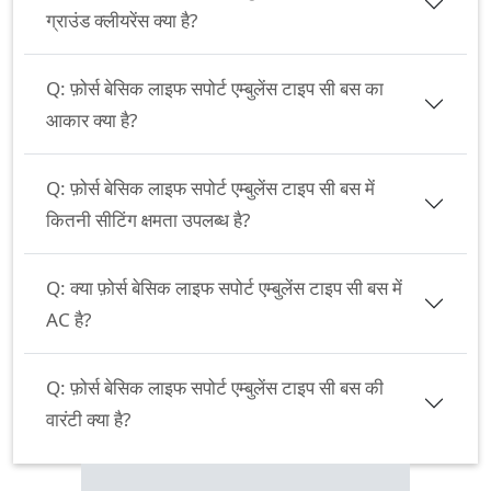
ग्राउंड क्लीयरेंस क्या है?
Q:
फ़ोर्स बेसिक लाइफ सपोर्ट एम्बुलेंस टाइप सी बस का
आकार क्या है?
Q:
फ़ोर्स बेसिक लाइफ सपोर्ट एम्बुलेंस टाइप सी बस में
कितनी सीटिंग क्षमता उपलब्ध है?
Q:
क्या फ़ोर्स बेसिक लाइफ सपोर्ट एम्बुलेंस टाइप सी बस में
AC है?
Q:
फ़ोर्स बेसिक लाइफ सपोर्ट एम्बुलेंस टाइप सी बस की
वारंटी क्या है?