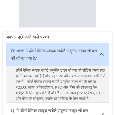
अक्सर पूछे जाने वाले प्रश्न
Q:
भारत में फ़ोर्स बेसिक लाइफ सपोर्ट एम्बुलेंस टाइप सी बस
की कीमत क्या है?
फ़ोर्स बेसिक लाइफ सपोर्ट एम्बुलेंस टाइप सी बस की सीटिंग क्षमता हाल
ही में उपलब्ध नहीं है है और यह भारत की सबसे आरामदायक बसों में से
एक है। फ़ोर्स बेसिक लाइफ सपोर्ट एम्बुलेंस टाइप सी की कीमत
₹23.00 लाख (रजिस्ट्रेशन, RTO और बीमा को छोड़कर) बेस
वेरिएंट के लिए शुरू होती है और ₹23.85 लाख (रजिस्ट्रेशन, RTO
और बीमा को छोड़कर) इसके टॉप वेरिएंट के लिए जाती है।
Q:
मैं फ़ोर्स बेसिक लाइफ सपोर्ट एम्बुलेंस टाइप सी बस