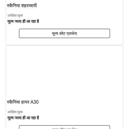
स्कैनिया शहरव्यापी
अपेक्षित मूल्य
मूल्य जल्द ही आ रहा है
मूल्य कोट प्रार्थना
स्कैनिया हायर A30
अपेक्षित मूल्य
मूल्य जल्द ही आ रहा है