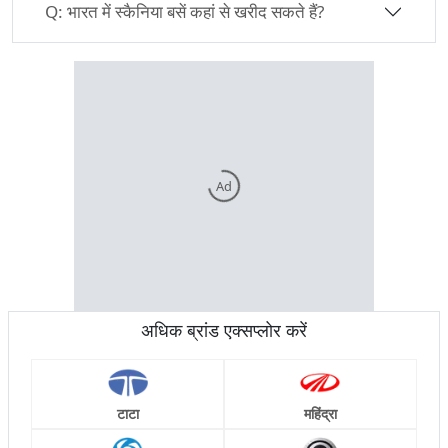
Q:
भारत में स्कैनिया बसें कहां से खरीद सकते हैं?
Ad
अधिक ब्रांड एक्सप्लोर करें
टाटा
महिंद्रा