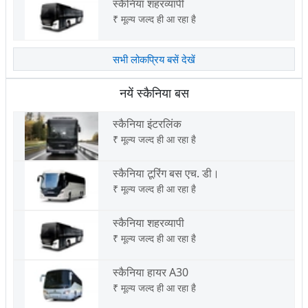
स्कैनिया शहरव्यापी
₹
मूल्य जल्द ही आ रहा है
सभी लोकप्रिय बसें देखें
नयें स्कैनिया बस
स्कैनिया इंटरलिंक
₹
मूल्य जल्द ही आ रहा है
स्कैनिया टूरिंग बस एच. डी।
₹
मूल्य जल्द ही आ रहा है
स्कैनिया शहरव्यापी
₹
मूल्य जल्द ही आ रहा है
स्कैनिया हायर A30
₹
मूल्य जल्द ही आ रहा है