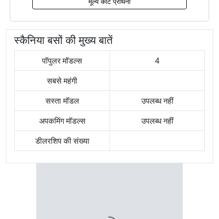
मूल्य कोट प्रार्थना
स्कैनिया बसों की मुख्य बातें
पॉपुलर मॉडल्स
4
सबसे महंगी
सस्ता मॉडल
उपलब्ध नहीं
अपकमिंग मॉडल्स
उपलब्ध नहीं
डीलरशिप की संख्या