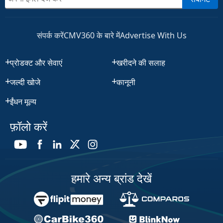
संपर्क करें
CMV360 के बारे में
Advertise With Us
प्रोडक्ट और सेवाएं
खरीदने की सलाह
जल्दी खोजे
कानूनी
ईंधन मूल्य
फ़ॉलो करें
हमारे अन्य ब्रांड देखें