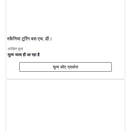
स्कैनिया टूरिंग बस एच. डी।
अपेक्षित मूल्य
मूल्य जल्द ही आ रहा है
मूल्य कोट प्रार्थना