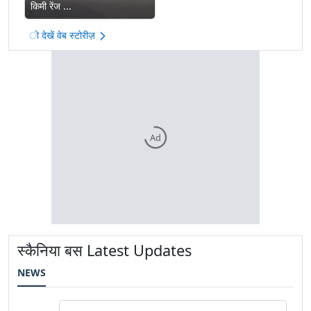
किमी रेंज ...
ो देखें वेब स्टोरीज़
Ad
स्कैनिया बस Latest Updates
NEWS