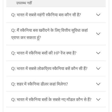
उपलब्ध नहीं
Q:
भारत में सबसे महंगी स्कैनिया बस कौन सी है?
Q:
मैं स्कैनिया बस खरीदने के लिए वित्तीय सुविधा कहां
प्राप्त कर सकता हूं?
Q:
भारत में स्कैनिया बसों की HP रेंज क्या है?
Q:
भारत में सबसे लोकप्रिय स्कैनिया बसें कौन सी हैं?
Q:
शहर में स्कैनिया डीलर कहां मिलेगा?
Q:
भारत में स्कैनिया बसों के सबसे नए मॉडल कौन से हैं?