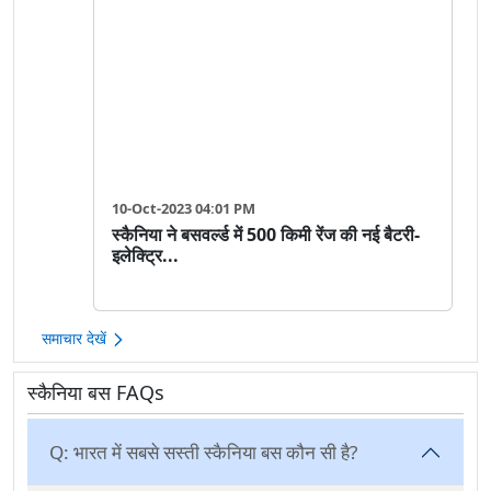
10-Oct-2023 04:01 PM
स्कैनिया ने बसवर्ल्ड में 500 किमी रेंज की नई बैटरी-
इलेक्ट्रि...
समाचार देखें
स्कैनिया बस FAQs
Q:
भारत में सबसे सस्ती स्कैनिया बस कौन सी है?