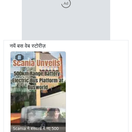
Ad
नयें बस वेब स्टोरीज़
Scania ने बसवर्ल्ड में नए 500