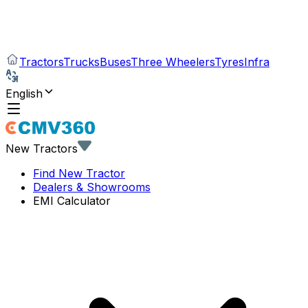
Tractors
Trucks
Buses
Three Wheelers
Tyres
Infra
English
New Tractors
Find New Tractor
Dealers & Showrooms
EMI Calculator