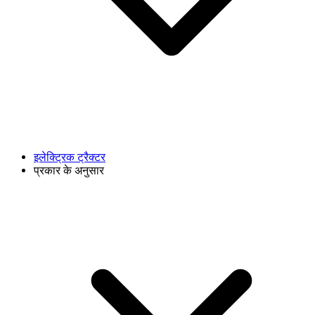
इलेक्ट्रिक ट्रैक्टर
प्रकार के अनुसार