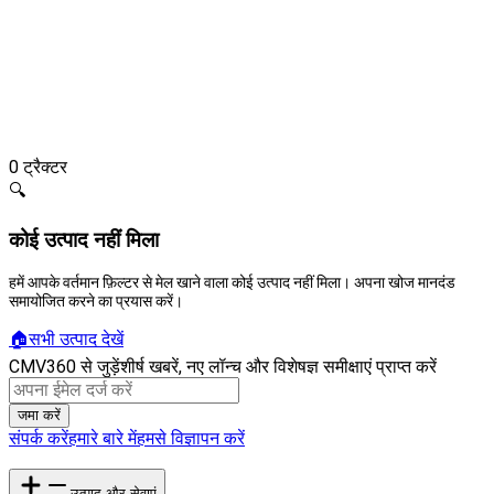
0
ट्रैक्टर
🔍
कोई उत्पाद नहीं मिला
हमें आपके वर्तमान फ़िल्टर से मेल खाने वाला कोई उत्पाद नहीं मिला। अपना खोज मानदंड
समायोजित करने का प्रयास करें।
🏠
सभी उत्पाद देखें
CMV360 से जुड़ें
शीर्ष खबरें, नए लॉन्च और विशेषज्ञ समीक्षाएं प्राप्त करें
जमा करें
संपर्क करें
हमारे बारे में
हमसे विज्ञापन करें
उत्पाद और सेवाएं