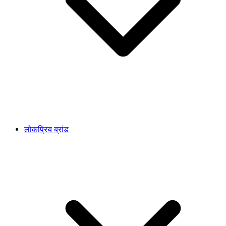
लोकप्रिय ब्रांड