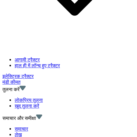
आगामी ट्रैक्टर
हाल ही में लॉन्च हुए ट्रैक्टर
इलेक्ट्रिक ट्रैक्टर
मंडी कीमत
तुलना करें
लोकप्रिय तुलना
खुद तुलना करें
समाचार और समीक्षा
समाचार
लेख