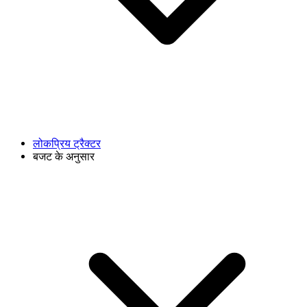
लोकप्रिय ट्रैक्टर
बजट के अनुसार