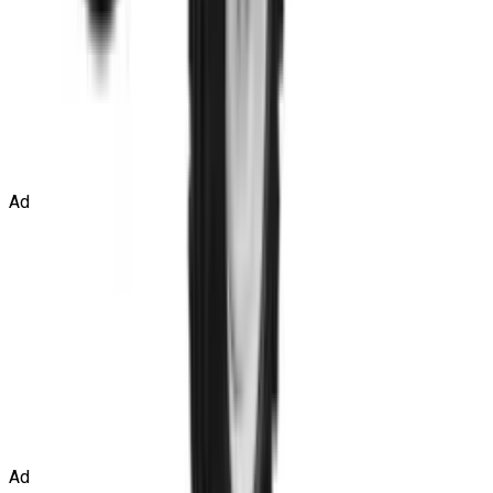
Ad
Ad