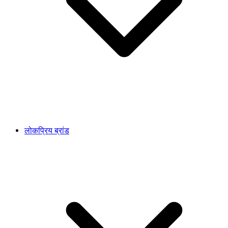
लोकप्रिय ब्रांड