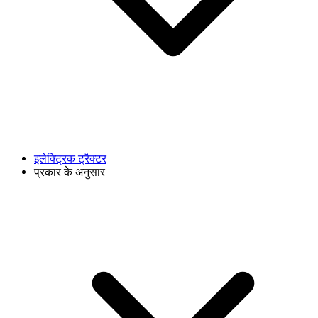
इलेक्ट्रिक ट्रैक्टर
प्रकार के अनुसार