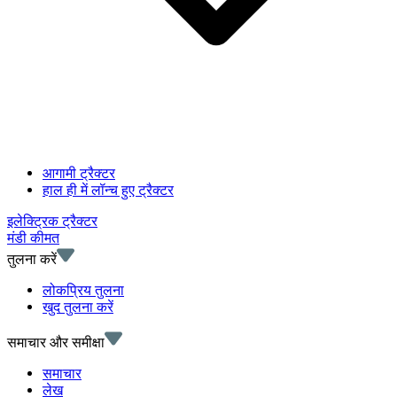
आगामी ट्रैक्टर
हाल ही में लॉन्च हुए ट्रैक्टर
इलेक्ट्रिक ट्रैक्टर
मंडी कीमत
तुलना करें
लोकप्रिय तुलना
खुद तुलना करें
समाचार और समीक्षा
समाचार
लेख