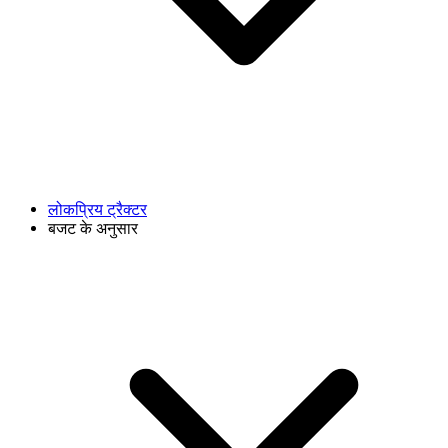
लोकप्रिय ट्रैक्टर
बजट के अनुसार