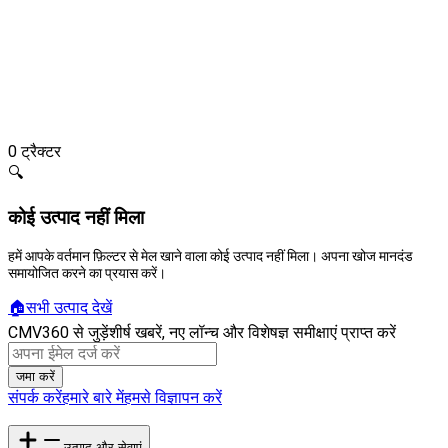
0
ट्रैक्टर
🔍
कोई उत्पाद नहीं मिला
हमें आपके वर्तमान फ़िल्टर से मेल खाने वाला कोई उत्पाद नहीं मिला। अपना खोज मानदंड
समायोजित करने का प्रयास करें।
🏠
सभी उत्पाद देखें
CMV360 से जुड़ें
शीर्ष खबरें, नए लॉन्च और विशेषज्ञ समीक्षाएं प्राप्त करें
जमा करें
संपर्क करें
हमारे बारे में
हमसे विज्ञापन करें
उत्पाद और सेवाएं