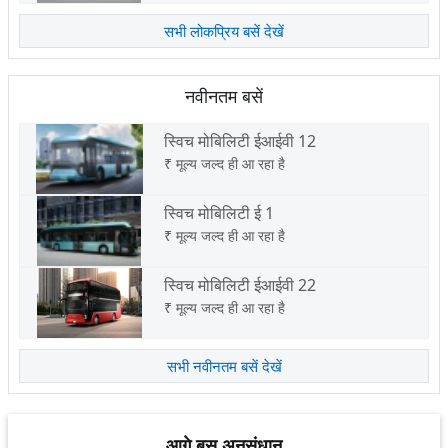
सभी लोकप्रिय बसें देखें
नवीनतम बसें
स्विच मोबिलिटी ईआईवी 12
₹
मूल्य जल्द ही आ रहा है
स्विच मोबिलिटी ई 1
₹
मूल्य जल्द ही आ रहा है
स्विच मोबिलिटी ईआईवी 22
₹
मूल्य जल्द ही आ रहा है
सभी नवीनतम बसें देखें
आगे बस अनुसंधान