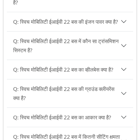
है?
Q:
स्विच मोबिलिटी ईआईवी 22 बस की इंजन पावर क्या है?
Q:
स्विच मोबिलिटी ईआईवी 22 बस में कौन सा ट्रांसमिशन
सिस्टम है?
Q:
स्विच मोबिलिटी ईआईवी 22 बस का व्हीलबेस क्या है?
Q:
स्विच मोबिलिटी ईआईवी 22 बस की ग्राउंड क्लीयरेंस
क्या है?
Q:
स्विच मोबिलिटी ईआईवी 22 बस का आकार क्या है?
Q:
स्विच मोबिलिटी ईआईवी 22 बस में कितनी सीटिंग क्षमता