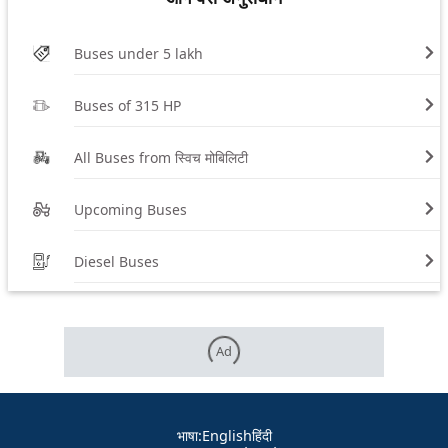
Buses under 5 lakh
Buses of 315 HP
All Buses from स्विच मोबिलिटी
Upcoming Buses
Diesel Buses
Ad
भाषा
:
English
हिंदी