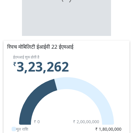
स्विच मोबिलिटी ईआईवी 22 ईएमआई
ईएमआई शुरू होती है
3,23,262
₹
₹ 0
₹
2,00,00,000
मूल राशि
₹
1,80,00,000