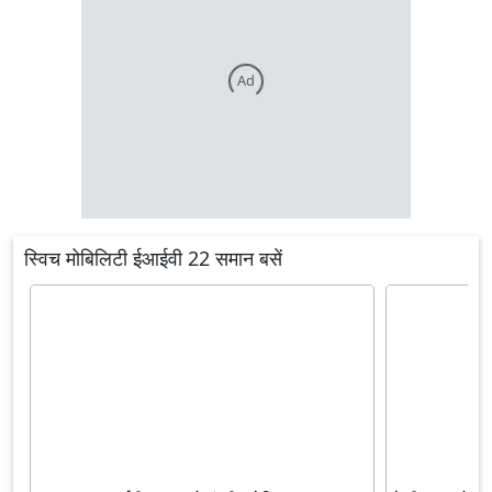
Ad
स्विच मोबिलिटी ईआईवी 22 समान बसें