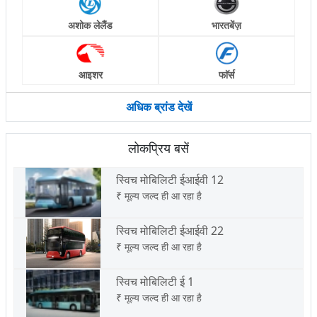
अशोक लेलैंड
भारतबेंज़
आइशर
फाॅर्स
अधिक ब्रांड देखें
लोकप्रिय बसें
स्विच मोबिलिटी ईआईवी 12
₹
मूल्य जल्द ही आ रहा है
स्विच मोबिलिटी ईआईवी 22
₹
मूल्य जल्द ही आ रहा है
स्विच मोबिलिटी ई 1
₹
मूल्य जल्द ही आ रहा है