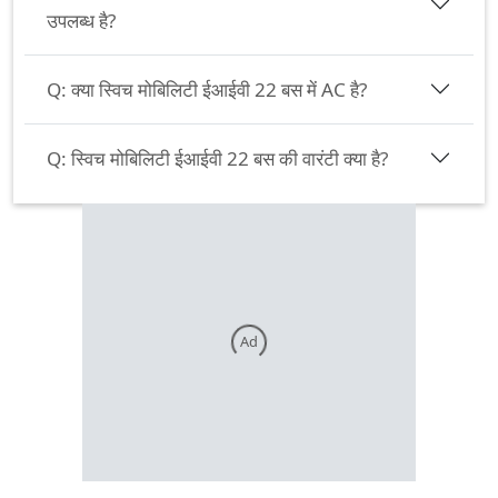
उपलब्ध है?
Q:
क्या स्विच मोबिलिटी ईआईवी 22 बस में AC है?
Q:
स्विच मोबिलिटी ईआईवी 22 बस की वारंटी क्या है?
Ad