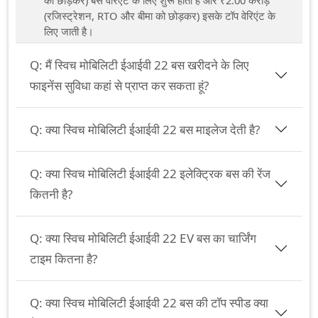
(रजिस्ट्रेशन, RTO और बीमा को छोड़कर) इसके टॉप वेरिएंट के
लिए जाती है।
Q:
मैं स्विच मोबिलिटी ईआईवी 22 बस खरीदने के लिए
फाइनेंस सुविधा कहां से प्राप्त कर सकता हूं?
Q:
क्या स्विच मोबिलिटी ईआईवी 22 बस माइलेज देती है?
Q:
क्या स्विच मोबिलिटी ईआईवी 22 इलेक्ट्रिक बस की रेंज
कितनी है?
Q:
क्या स्विच मोबिलिटी ईआईवी 22 EV बस का चार्जिंग
टाइम कितना है?
Q:
क्या स्विच मोबिलिटी ईआईवी 22 बस की टॉप स्पीड क्या