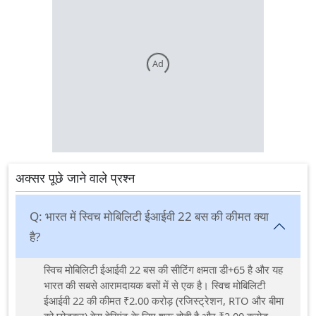
Ad
अक्सर पूछे जाने वाले प्रश्न
Q:
भारत में स्विच मोबिलिटी ईआईवी 22 बस की कीमत क्या
है?
स्विच मोबिलिटी ईआईवी 22 बस की सीटिंग क्षमता डी+65 है और यह
भारत की सबसे आरामदायक बसों में से एक है। स्विच मोबिलिटी
ईआईवी 22 की कीमत ₹2.00 करोड़ (रजिस्ट्रेशन, RTO और बीमा
को छोड़कर) बेस वेरिएंट के लिए शुरू होती है और ₹2.00 करोड़