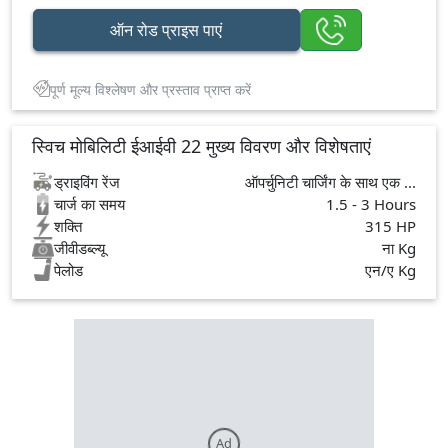
ऑन रोड प्राइस पाएं
पूर्ण मूल्य विश्लेषण और प्रस्ताव प्राप्त करें
स्विच मोबिलिटी ईआईवी 22 मुख्य विवरण और विशेषताएं
ड्राइविंग रेंज
ऑपर्चुनिटी चार्जिंग के साथ एक ...
चार्ज का समय
1.5 - 3 Hours
शक्ति
315 HP
जीवीडब्ल्यू
ना Kg
पेलोड
एन/ए Kg
Ad