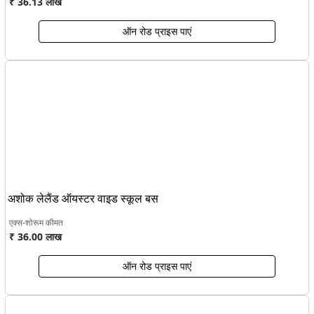
₹ 36.13 लाख
ऑन रोड प्राइस पाएं
अशोक लेलैंड ऑयस्टर वाइड स्कूल बस
एक्स-शोरूम कीमत
₹ 36.00 लाख
ऑन रोड प्राइस पाएं