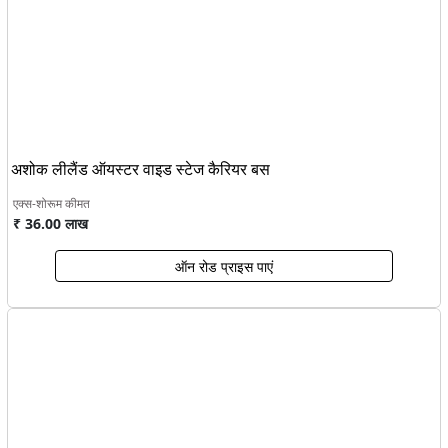
अशोक लीलैंड ऑयस्टर वाइड स्टेज कैरियर बस
एक्स-शोरूम कीमत
₹ 36.00 लाख
ऑन रोड प्राइस पाएं