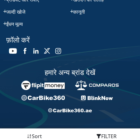
जल्दी खोजे
कानूनी
ईंधन मूल्य
फ़ॉलो करें
हमारे अन्य ब्रांड देखें
© 2026 CMV360. All Rights Reserved.
Sort
FILTER