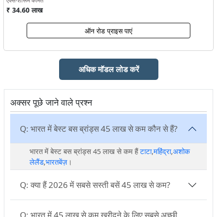
एक्स-शोरूम कीमत
₹ 34.60 लाख
ऑन रोड प्राइस पाएं
अधिक मॉडल लोड करें
अक्सर पूछे जाने वाले प्रश्न
Q:
भारत में बेस्ट बस ब्रांड्स 45 लाख से कम कौन से हैं?
भारत में बेस्ट बस ब्रांड्स 45 लाख से कम हैं
टाटा
,
महिंद्रा
,
अशोक
लेलैंड
,
भारतबेंज़
।
Q:
क्या हैं 2026 में सबसे सस्ती बसें 45 लाख से कम?
Q:
भारत में 45 लाख से कम खरीदने के लिए सबसे अच्छी