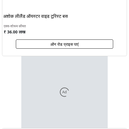
अशोक लीलैंड ऑयस्टर वाइड टूरिस्ट बस
एक्स-शोरूम कीमत
₹ 36.00 लाख
ऑन रोड प्राइस पाएं
Ad