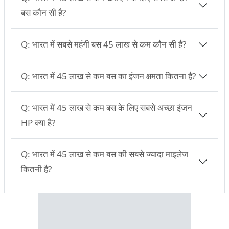
बस कौन सी है?
Q:
भारत में सबसे महंगी बस 45 लाख से कम कौन सी है?
Q:
भारत में 45 लाख से कम बस का इंजन क्षमता कितना है?
Q:
भारत में 45 लाख से कम बस के लिए सबसे अच्छा इंजन
HP क्या है?
Q:
भारत में 45 लाख से कम बस की सबसे ज्यादा माइलेज
कितनी है?