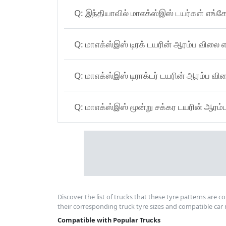
Q:
இந்தியாவில் மாஎக்ஸ்இஸ் ட
Q:
மாஎக்ஸ்இஸ் டிரக் டயரின் ஆரம்ப வில
Q:
மாஎக்ஸ்இஸ் டிராக்டர் டயரின் ஆரம்
Q:
மாஎக்ஸ்இஸ் மூன்று சக்கர டயரின்
Discover the list of trucks that these tyre patterns are c
their corresponding truck tyre sizes and compatible car 
Compatible with Popular Trucks