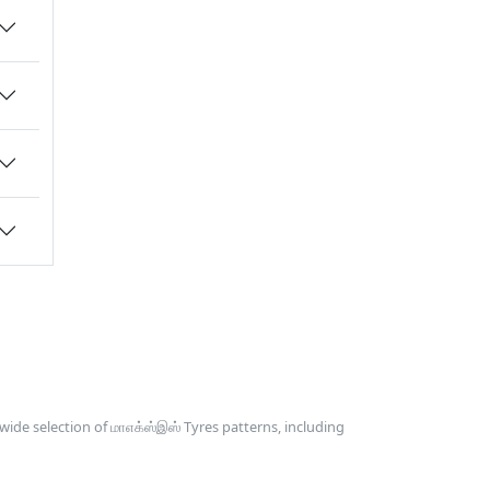
 wide selection of மாஎக்ஸ்இஸ் Tyres patterns, including