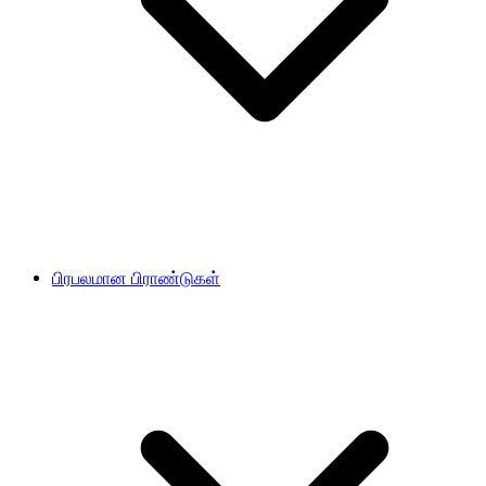
பிரபலமான பிராண்டுகள்