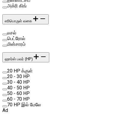
தன்னாட்சிப்
அக்ரி கிங்
எரிபொருள் வகை
டீசல்
பெட்ரோல்
மின்சாரம்
ஹார்ஸ் பவர் (HP)
20 HP க்குள்
20 - 30 HP
30 - 40 HP
40 - 50 HP
50 - 60 HP
60 - 70 HP
70 HP இல் மேலே
Ad