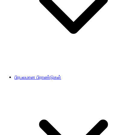
பிரபலமான பிராண்டுகள்