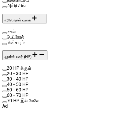
தன்னாட்சிப்
அக்ரி கிங்
எரிபொருள் வகை
டீசல்
பெட்ரோல்
மின்சாரம்
ஹார்ஸ் பவர் (HP)
20 HP க்குள்
20 - 30 HP
30 - 40 HP
40 - 50 HP
50 - 60 HP
60 - 70 HP
70 HP இல் மேலே
Ad