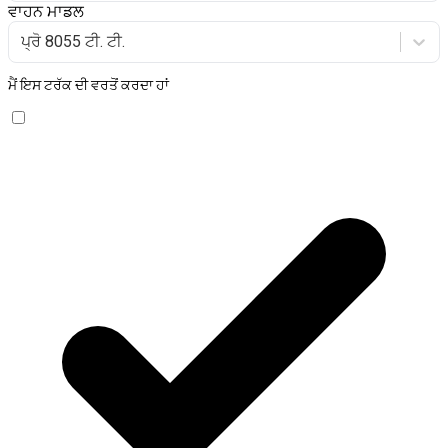
ਵਾਹਨ ਮਾਡਲ
ਪ੍ਰੋ 8055 ਟੀ. ਟੀ.
ਮੈਂ ਇਸ ਟਰੱਕ ਦੀ ਵਰਤੋਂ ਕਰਦਾ ਹਾਂ