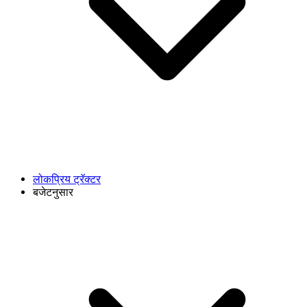
लोकप्रिय ट्रॅक्टर
बजेटनुसार