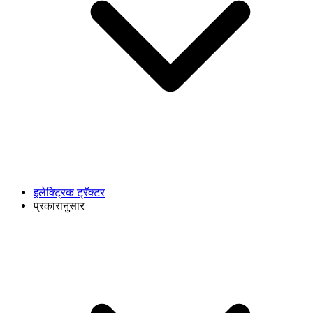
इलेक्ट्रिक ट्रॅक्टर
प्रकारानुसार