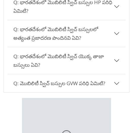
Q:
భారతదేశంలో మొబిలిటీ స్విచ్ బస్సుల HP పరిధి
ఏమిటి?
Q:
భారతదేశంలో మొబిలిటీ స్విచ్ బస్సులలో
అత్యంత ప్రజాదరణ పొందినవి ఏవి?
Q:
భారతదేశంలో మొబిలిటీ స్విచ్ యొక్క తాజా
బస్సులు ఏవి?
Q:
మొబిలిటీ స్విచ్ బస్సుల GVW పరిధి ఏమిటి?