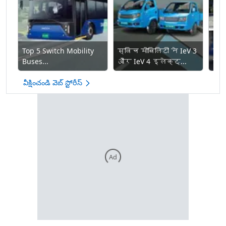
अशो
Top 5 Switch Mobility
स्विच मोबिलिटी ने IeV 3
मोब
Buses...
और IeV 4 इलेक्ट्...
लक.
 వీక్షించండి వెబ్ స్టోరీస్
Ad