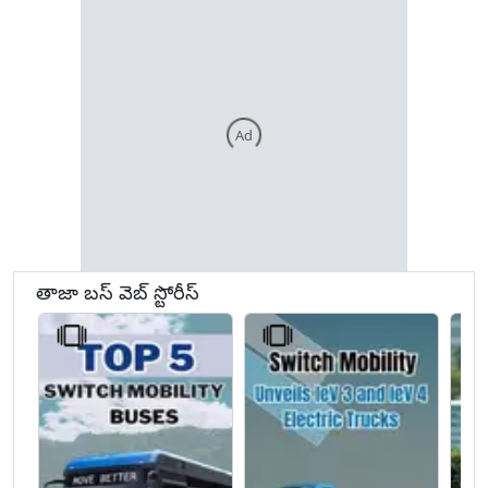
Ad
తాజా బస్ వెబ్ స్టోరీస్