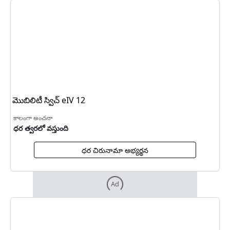
eIV 12
,
eIV 22
, మరియు
e1
.
మొబిలిటీ స్విచ్ బస్సుల చరిత్ర
స్విచ్ మోబిలిటీ, మొదటిగా ఆప్టర్ తో ప్రారంభయించబడింది,
శెర్బర్న్-ఇన్-ఎల్మెట్, లీడ్స్, యునైటెడ్ కింగ్డమ్ లో ఉన్న ప్రముఖ బస్
నిర్మాత. ఈ ఆటోమోటివ్ కంపెనీకి అశోక్ లేలండ్ మూల కంపెనీ, ఇది
ప్రధానంగా ఇంధన సంచయనా వర్గాలపై కేంద్రితం. స్విచ్ మోబిలిటీ,
డీజిల్, సిఎన్‌జి, ఎల్‌ఎన్‌జి-పవర్ వాహనాలపై కూడా కేంద్రించబడింది.
అశోక్ లేలండ్ మూల కంపెనీ అయిన స్విచ్ మోబిలిటీ కొంతిబడి
కంపెనీలను కూడా ఆకులుపెట్టింది: స్విచ్ మోబిలిటీ ఆటోమోటివ్
మొబిలిటీ స్విచ్ eIV 12
లిమిటెడ్ మరియు OHM గ్లోబల్ మోబిలిటీ ప్రైవేట్ లిమిటెడ్..
కాలంగా అంచనా
దిగువ మొబిలిటీ స్విచ్ బస్సుల కొన్ని ప్రాచుర్యం పొందిన మోడళ్లు
ధర త్వరలో వస్తుంది
మరియు వాటి ఎక్స్-షోరూమ్ ధరను చూడండి.
ప్రాచుర్యం పొందిన మొబిలిటీ స్విచ్ బస్సుల ధరల జాబితా 2026
ధర చిరునామా అభ్యర్థన
బస్ మోడల్స్
HP కేటగిరీ
ధర
Ad
మొబిలిటీ స్విచ్ eIV 12
315 HP
ధర త్వరలో వచ్చే ఉంది
మొబిలిటీ స్విచ్ eIV 22
315 HP
2.00 కోట్ల
మొబిలిటీ స్విచ్ e1
335 HP
ధర త్వరలో వచ్చే ఉంది