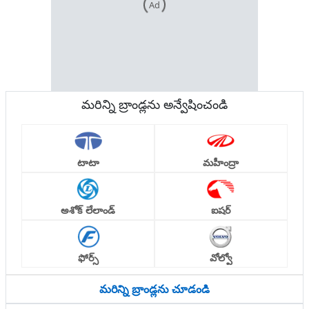
Ad
మరిన్ని బ్రాండ్లను అన్వేషించండి
టాటా
మహీంద్రా
అశోక్ లేలాండ్
ఐషర్
ఫోర్స్
వోల్వో
మరిన్ని బ్రాండ్లను చూడండి