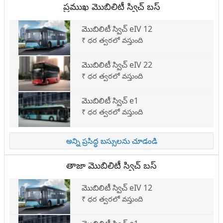
ప్రముఖ మొబిలిటీ స్విచ్ బస్
మొబిలిటీ స్విచ్ eIV 12
₹
ధర త్వరలో వస్తుంది
మొబిలిటీ స్విచ్ eIV 22
₹
ధర త్వరలో వస్తుంది
మొబిలిటీ స్విచ్ e1
₹
ధర త్వరలో వస్తుంది
అన్ని ప్రసిద్ధ బస్సులను చూడండి
తాజా మొబిలిటీ స్విచ్ బస్
మొబిలిటీ స్విచ్ eIV 12
₹
ధర త్వరలో వస్తుంది