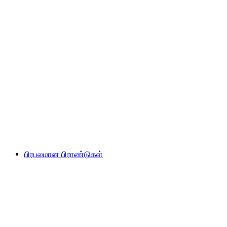
பிரபலமான பிராண்டுகள்