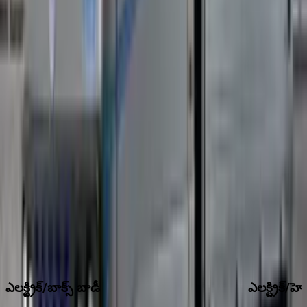
107 HP
2330 GVW
107 HP
2330
₹10.35 లక్షలు
ఎక్స్-షోరూమ్
₹10.65 లక్షలు
ఆన్ రోడ్ ధరను పొందండి
ఆన్ రోడ్ ధరన
పోల్చండి
పోల్చండి
2
వేరియంట్లు
ఎలక్ట్రిక్
బృహస్పతి
జెమ్ తేజ్
1000 Kg
200 Km
10.35 లక్షలు
✓
ఎలక్ట్రిక్ మోటార్; సున్నా రన్నింగ్ ఉద్గారాలు
✓
ఇంట్రా-సిటీ డెలివరీల
కోసం కాంపాక్ట్ ఎస్సివి
✓
తక్కువ నిర్వహణ వ్యయం; కనీస నిర్వహణ
✓
కిరాణా మరియు చివరి మైలు లాజిస్టిక్స్కు అనువైనది
ఆన్ రోడ్ ధరను పొందండి
ఎలక్ట్రిక్/బాక్స్ బాడీ
ఎలక్ట్రిక్/హెచ