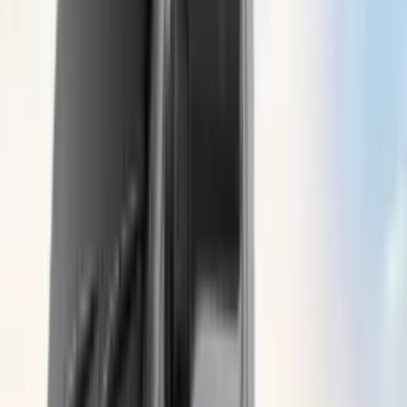
నిపుణుల సమీక్షలు
ఇండస్ట్రీ మువ్మెంట్
వీడియోలు
వెబ్ స్టోరీలు
తెలుగు
New Delhi
Ad