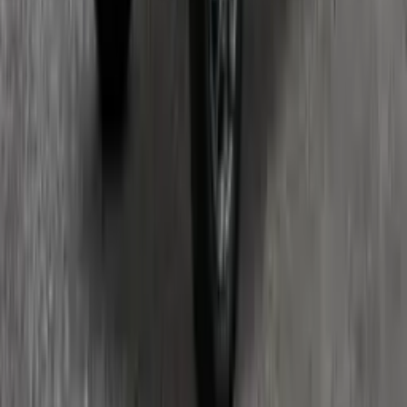
సమీక్షలను పొందండి
సమర్పించండి
మమ్మల్ని సంప్రదించండి
మా గురించి
మాతో ప్రకటన చేయండి
ఉత్పత్తులు మరియు సేవలు
భారతదేశంలో ట్రాక్టర్లు
ప్రసిద్ధ ట్రాక్టర్లు
ప్రసిద్ధ ట్రక్కులు
భారతదేశంలో
బస్సులు
ప్రసిద్ధ బస్సులు
భారతదేశంలో త్రిచక్ర వాహనాలు
ప్రసిద్ధ త్రిచక్ర
వాహనాలు
త్వరిత శోధన
మినీ ట్రాక్టర్లు
ట్రాక్టర్ డీలర్లు
మినీ ట్రక్కులు
డంపర్ ట్రక్కులు
ట్రక్ డీలర్లు
కొత్త
బస్సులను అన్వేషించండి
బస్ డీలర్లు
త్రిచక్ర వాహనాలను అన్వేషించండి
ఇంధన ధరలు
ఈరోజు ఇంధన ధర
బెంగళూరులో పెట్రోల్ ధర
పుణెలో పెట్రోల్ ధర
న్యూఢిల్లీ