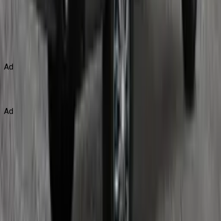
హార్స్‌పవర్ ట్రక్ పనితీరును ఎలా ప్రభావితం చేస్తుంది?
ఎక్కువ హార్స్‌పవర్ అంటే ఎక్కువ శక్తి, ఎక్కువ లోడ్ సామర్థ్యం మరియు
మెరుగైన వేగవంతమైన యాక్సిలరేషన్.
Ad
Ad
హోమ్
ట్రక్కులు
బృహస్పతి
CMV360లో చేరండి
ప్రధాన కథలు, కొత్త లాంచ్‌లు మరియు నిపుణుల