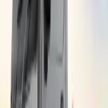
Ad
బృహస్పతి
తులనించండి
చిత్రాలు
అప్‌డేట్స్
తరచుగా అడిగే ప్రశ్నలు
బృహస్పతి
తులనించండి
చిత్రాలు
అప్‌డేట్స్
తరచుగా అడిగే ప్రశ్నలు
బృహస్పతి ట్రక్కులు
బ్రాండ్ మార్చండి
బృహస్పతి భారతదేశంలో 2 ట్రక్ మోడళ్లను అందిస్తుంది, ధర ₹ 6.60 లక్షలు నుండి ₹
10.35 లక్షలు వరకు ఉంటుంది, null-hp నుండి null-hp వరకు విస్తృత HP పరిధితో.
మరింత చదవండి
జనాదరణ లేని మోడళ్లలో
బృహస్పతి EV స్టార్ CC
,మరియు
బృహస్పతి జెమ్ తేజ్
ఉన్నాయి. ట్రక్‌లు బలమైన నిర్మాణ నాణ్యత, అధిక పేలోడ్, ఇంధన సామర్థ్యం
క్రమబద్ధీకరించు
మరియు విస్తృత సేవా సపోర్టు కోసం పరిచితమైనవి.
ఫిల్టర్లు
2 బృహస్పతి ట్రక్ మోడల్స్
లైనప్‌లో
dumper
,
cargo
,
mini
,
trailer
,
pickup
ఉన్నాయి, ఇవి చివరి-మైలు
డెలివరీ, ఇ-కామర్స్ లాజిస్టిక్‌లు, FMCG పంపిణీ, నిర్మాణ సామగ్రి రవాణా,
వ్యవసాయ లోడ్‌లు, సుదూర కార్గో కదలిక మరియు పట్టణ ఇకో-ఫ్రెండ్లీ డెలివరీలకు
All
ఉపయోగించబడతాయి. CMV360 మీకు మోడళ్లను సరిపోల్చడానికి, వివరణాత్మక
pickup
విశేషాలను తనిఖీ చేయడానికి మరియు భారతదేశంలో సరికొత్త బృహస్పతి ట్రక్
mini
ధరలను కనుగొనడానికి సహాయ చేస్తుంది, ఒకే చోట.