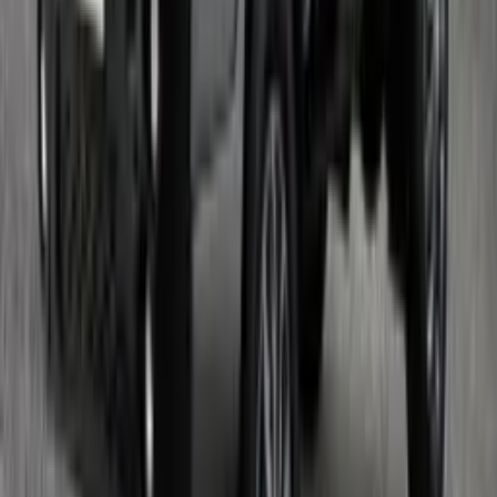
వివిధ బాడీ టైప్స్‌లో అందుబాటులో ఉన్నాయా?
అవును, టిప్పర్, కార్గో, రిఫ్రిజిరేటెడ్, ట్యాంకర్ తదితర బాడీ టైప్స్ ఉన్నాయి.
ఆటోమేటిక్ ట్రాన్స్మిషన్ అందుబాటులో ఉందా?
అవును, కొన్ని మోడళ్లలో ఆటోమేటిక్ ఆప్షన్ ఉంటుంది.
బృహస్పతి ట్రక్ డీలర్‌ను ఎలా కనుగొనాలి?
CMV360లో
బృహస్పతి డీలర్
వివరాలను పొందవచ్చు.
ఈ ట్రక్కులు దీర్ఘదూర ప్రయాణాలకు సరిపోతాయా?
అవును, దీర్ఘదూర హాలింగ్‌ కోసం ప్రత్యేకంగా రూపొందించబడ్డాయి.
బృహస్పతి ట్రక్కుల హార్స్‌పవర్ రేంజ్ ఎంత?
100–200 HP నుండి 300–400 HP వరకు ఉంటుంది.