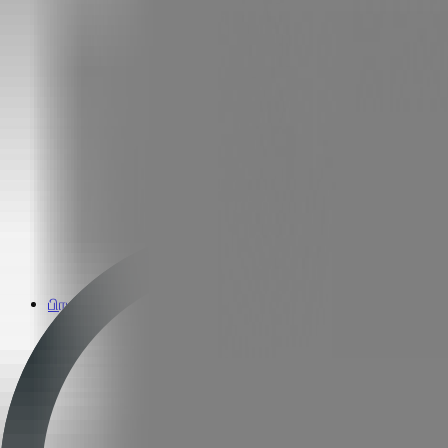
பிரபலமான பிராண்டுகள்