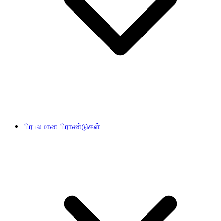
பிரபலமான பிராண்டுகள்