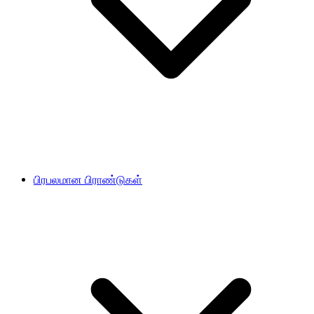
பிரபலமான பிராண்டுகள்