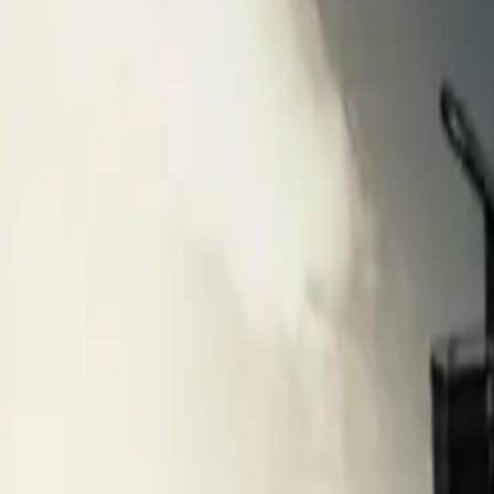
பிரபலமான பிராண்டுகள்