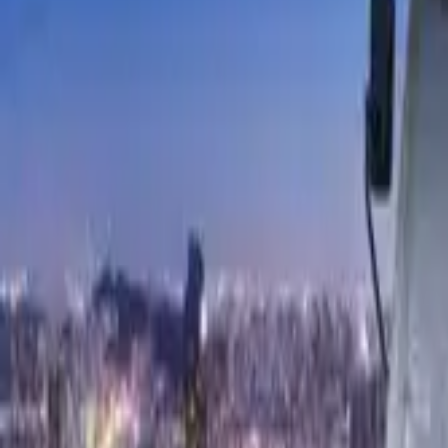
வகைப்படி கண்டுபிடிக்கவும்